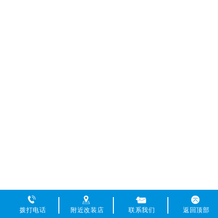
拨打电话
附近改装店
联系我们
返回顶部