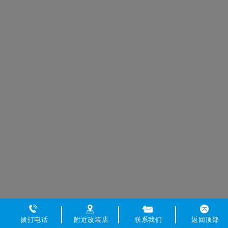
拨打电话
附近改装店
联系我们
返回顶部