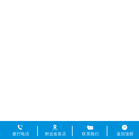
拨打电话
附近改装店
联系我们
返回顶部