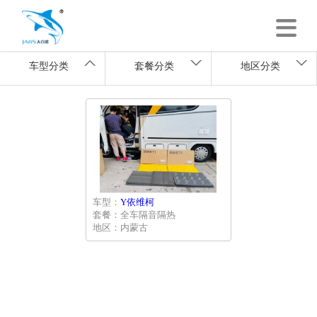
车型分类
套餐分类
地区分类
车型：
Y依维柯
套餐：全车隔音隔热
地区：内蒙古