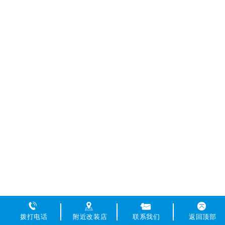
拨打电话
附近改装店
联系我们
返回顶部