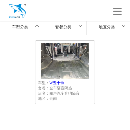
车型分类
套餐分类
地区分类
车型：
W五十铃
套餐：全车隔音隔热
店名：丽声汽车音响隔音
地区：云南