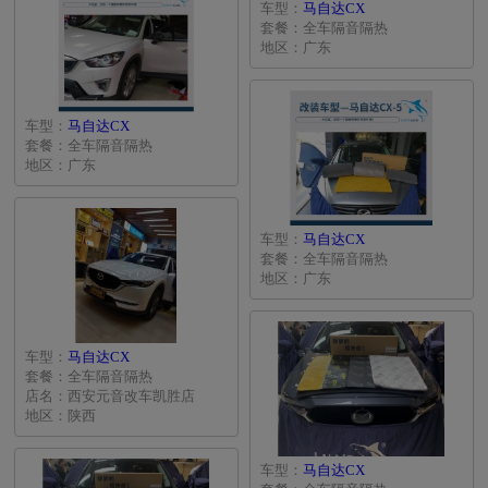
车型：
马自达CX
套餐：全车隔音隔热
地区：广东
车型：
马自达CX
套餐：全车隔音隔热
地区：广东
车型：
马自达CX
套餐：全车隔音隔热
地区：广东
车型：
马自达CX
套餐：全车隔音隔热
店名：西安元音改车凯胜店
地区：陕西
车型：
马自达CX