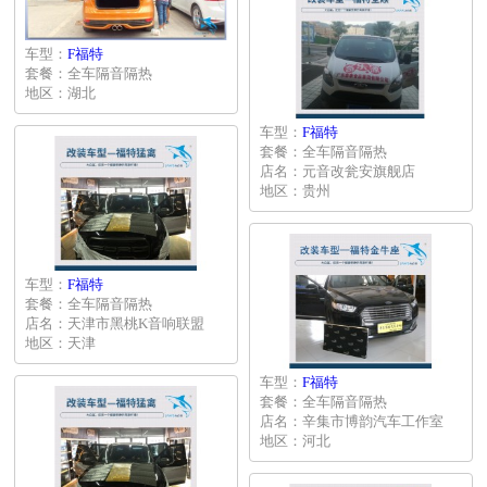
车型：
F福特
套餐：全车隔音隔热
地区：湖北
车型：
F福特
套餐：全车隔音隔热
店名：元音改瓮安旗舰店
地区：贵州
车型：
F福特
套餐：全车隔音隔热
店名：天津市黑桃K音响联盟
地区：天津
车型：
F福特
套餐：全车隔音隔热
店名：辛集市博韵汽车工作室
地区：河北