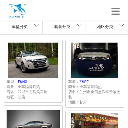
车型分类
套餐分类
地区分类
车型：
F福特
车型：
F福特
套餐：全车隔音隔热
套餐：全车隔音隔热
店名：武威市龙马美车饰
店名：兰州市金佰盛汽车音响改
地区：甘肃
装
地区：甘肃