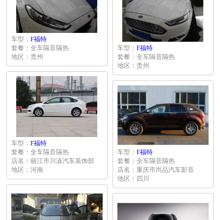
车型：
F福特
套餐：全车隔音隔热
车型：
F福特
地区：贵州
套餐：全车隔音隔热
地区：贵州
车型：
F福特
套餐：全车隔音隔热
车型：
F福特
店名：丽江市川滇汽车装饰部
套餐：全车隔音隔热
地区：河南
店名：重庆市尚品汽车影音
地区：四川