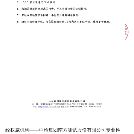
经权威机构——中检集团南方测试股份有限公司专业检