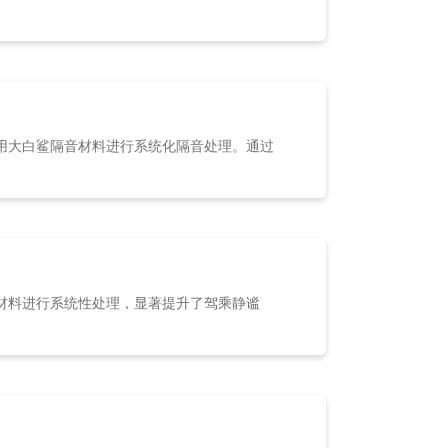
用大白鲨隔音材料进行系统化隔音处理。通过
材料进行系统性处理，显著提升了驾乘静谧