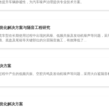
效提升车辆静谧性，为汽车噪声治理提供专业技术方案。
统化解决方案与隔音工程研究
克车型在长期使用过程中出现的风噪、低频共振及发动机噪声等问题，采
、底盘及尾箱等关键部位的分层隔音施工，有效降低了...
决方案
过程中产生的低频共振、空腔共鸣及发动机噪声等问题，采用大白鲨隔音
统化解决方案