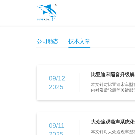
公司动态
技术文章
比亚迪宋隔音升级解
09/12
本文针对比亚迪宋车型
2025
内衬及后轮毂等关键部位
大众途观噪声系统化
09/11
本文针对大众途观车型
2025