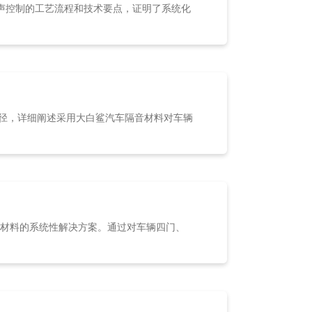
声控制的工艺流程和技术要点，证明了系统化
路径，详细阐述采用大白鲨汽车隔音材料对车辆
音材料的系统性解决方案。通过对车辆四门、