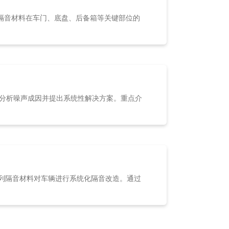
隔音材料在车门、底盘、后备箱等关键部位的
，分析噪声成因并提出系统性解决方案。重点介
系列隔音材料对车辆进行系统化隔音改造。通过