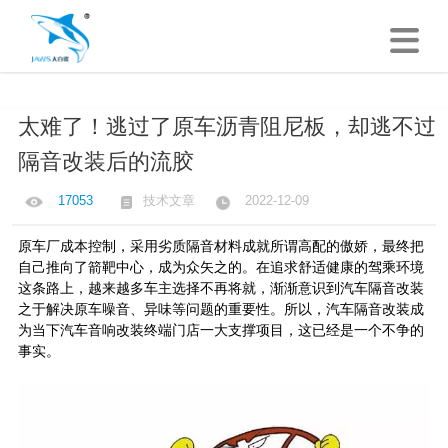
太难了！逃过了原车沥青阻尼板，却逃不过
隔音改装后的流胶
17053
技术文章
2022-12-09
原车厂成本控制，采用劣质隔音材料成就所谓高配的傲娇，最终把
自己推向了箭靶中心，成为众矢之的。在追求舒适健康的驾乘环境
这条路上，越来越多车主选择不再将就，渐渐意识到汽车隔音改装
之于解决原车噪音、异味等问题的重要性。所以，汽车隔音改装成
为当下汽车音响改装终端门店一大支撑项目，这已经是一个不争的
事实。