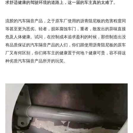
求舒适健康的驾驶环境的道路上，这一届的车主真的太难了。
流胶的汽车隔音产品，之于原车厂使用的沥青阻尼板的危害程度同
等甚至更为恶劣。轻者，损坏腐蚀车门，重者，散发出的异味直接
危及人体健康。试问，在控制成本追求盈利的时候，那些制造出没
有品质保证的汽车隔音产品的人们，你们跟使用沥青阻尼板的原车
厂又有何区别，你们将车主的健康置于何地？健康可贵，容不得这
种劣质汽车隔音产品所开的玩笑。