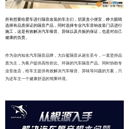
所有想要给爱车进行隔音改装的车主们，切莫贪小便宜，睁大眼睛
选择有品质保证的隔音产品，同时选择专业汽车音响改装门店进行
施工，这是有效解决汽车噪音、异味以及共振的保证，也是对自己
健康的负责。
作为业内知名汽车隔音品牌，大白鲨隔音从诞生至今，一直坚持品
质为主，为客户提供高性价比、环保的汽车隔音产品。同时协助专
业音改店，给车主提供有效解决汽车噪音、异味等问题的方案，只
为还车主一个健康舒适的驾乘环境。