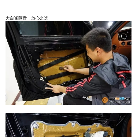
大白鲨隔音，放心之选