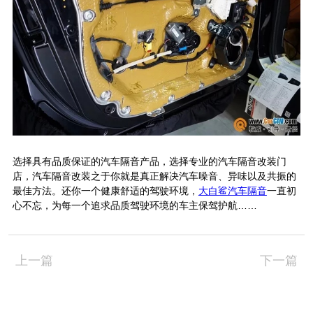
选择具有品质保证的汽车隔音产品，选择专业的汽车隔音改装门
店，汽车隔音改装之于你就是真正解决汽车噪音、异味以及共振的
最佳方法。还你一个健康舒适的驾驶环境，
大白鲨汽车隔音
一直初
心不忘，为每一个追求品质驾驶环境的车主保驾护航……
上一篇
下一篇