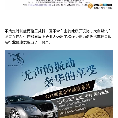
不为短时利益而偷工减料，更不拿车主的健康开玩笑，大白鲨汽车
隔音在产品生产和布局上给业内做出了榜样，也为促进汽车隔音改
装行业健康发展出了一份力。