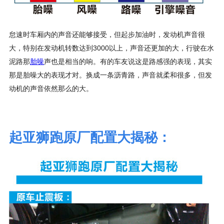
怠速时车厢内的声音还能够接受，但起步加油时，发动机声音很
大，特别在发动机转数达到3000以上，声音还更加的大，行驶在水
泥路那
胎噪
声也是相当的响。有的车友说这是路感强的表现，其实
那是胎噪大的表现才对。换成一条沥青路，声音就柔和很多，但发
动机的声音依然那么的大。
起亚狮跑原厂配置大揭秘：