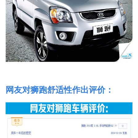
网友对狮跑舒适性作出评价：