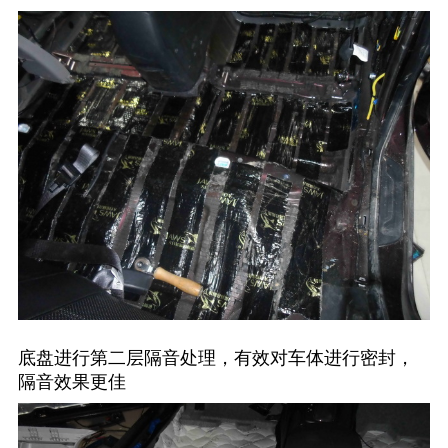
底盘进行第二层隔音处理，有效对车体进行密封，
隔音效果更佳