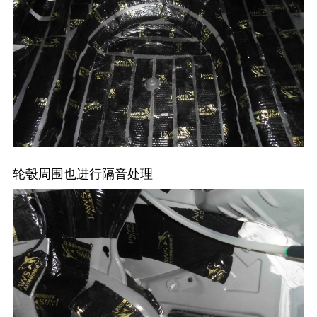
轮毂周围也进行隔音处理