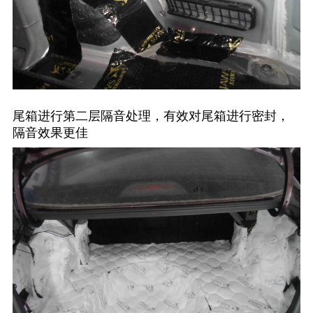
尾箱进行第二层隔音处理，有效对尾箱进行密封，
隔音效果更佳