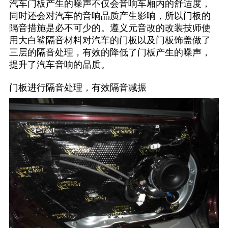
汽车门板产生的噪声不仅会音响车厢内的舒适度，
同时还会对汽车的音响品质产生影响，所以门板的
隔音措施是必不可少的。遵义元音改的改装技师使
用大白鲨隔音材料对汽车的门板以及门板饰盖做了
三层的隔音处理，有效的降低了门板产生的噪声，
提升了汽车音响的品质。
门板进行隔音处理，有效隔音减振