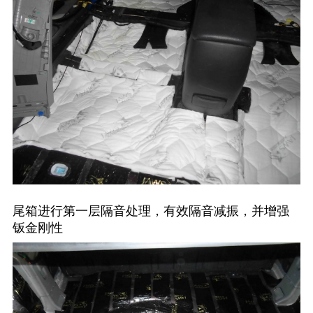
尾箱进行第一层隔音处理，有效隔音减振，并增强
钣金刚性