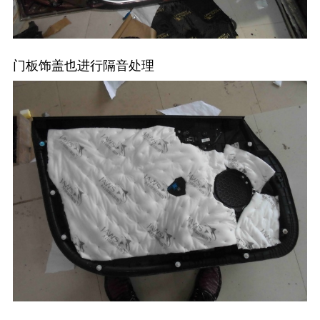
门板饰盖也进行隔音处理