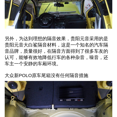
另外，为达到理想的隔音效果，贵阳元音采用的是
贵阳元音大白鲨隔音材料，这是一个知名的汽车隔
音品牌，质量很好，在隔音方面得到了很多车友的
认可，能够有效地降低行车的各种杂音，噪音，还
车主一个安静的车厢环境。
大众新POLO原车尾箱没有任何隔音措施