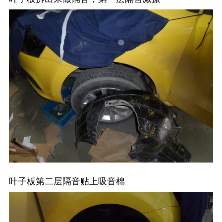
叶子板第二层隔音贴上吸音棉