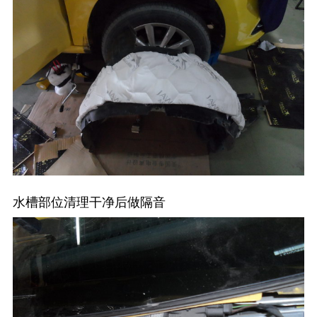
水槽部位清理干净后做隔音