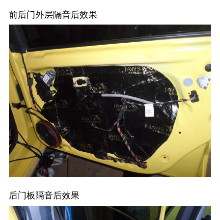
前后门外层隔音后效果
后门板隔音后效果