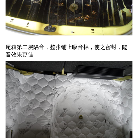
尾箱第二层隔音，整张铺上吸音棉，使之密封，隔
音效果更佳