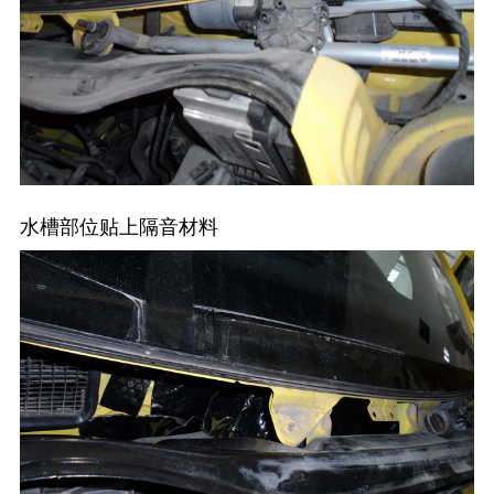
水槽部位贴上隔音材料