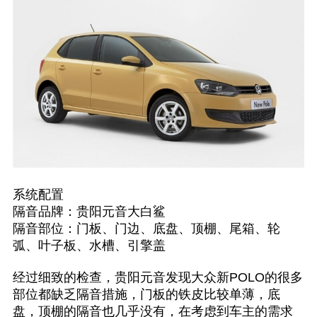
系统配置
隔音品牌：贵阳元音大白鲨
隔音部位：门板、门边、底盘、顶棚、尾箱、轮
弧、叶子板、水槽、引擎盖
经过细致的检查，贵阳元音发现大众新POLO的很多
部位都缺乏隔音措施，门板的铁皮比较单薄，底
盘，顶棚的隔音也几乎没有，在考虑到车主的需求