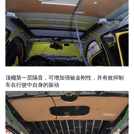
顶棚第一层隔音，可增加强钣金刚性，并有效抑制
车在行驶中自身的振动