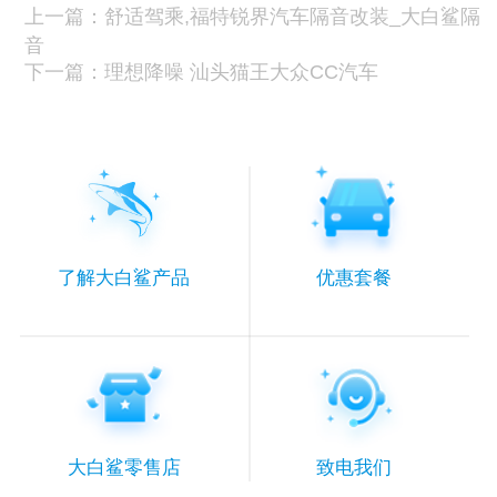
上一篇：舒适驾乘,福特锐界汽车隔音改装_大白鲨隔
音
下一篇：理想降噪 汕头猫王大众CC汽车
了解大白鲨产品
优惠套餐
大白鲨零售店
致电我们