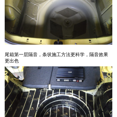
尾箱第一层隔音，条状施工方法更科学，隔音效果
更出色