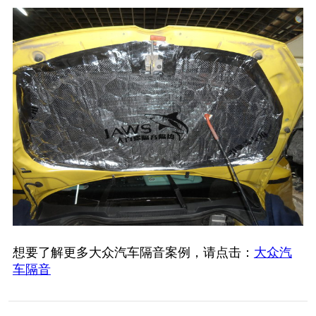
想要了解更多大众汽车隔音案例，请点击：
大众汽
车隔音