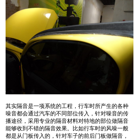
其实隔音是一项系统的工程，行车时所产生的各种
噪音都会通过汽车的不同部位传入，针对噪音的传
播途径，采用专业的隔音材料对特地的部位做隔音
能够收到不错的隔音效果。比如行车时的风噪一般
都是从门板传入的，针对车子的前后门板做隔音，