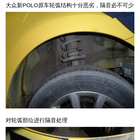
大众新POLO原车轮弧结构十分恶劣，隔音必不可少
对轮弧部位进行隔音处理