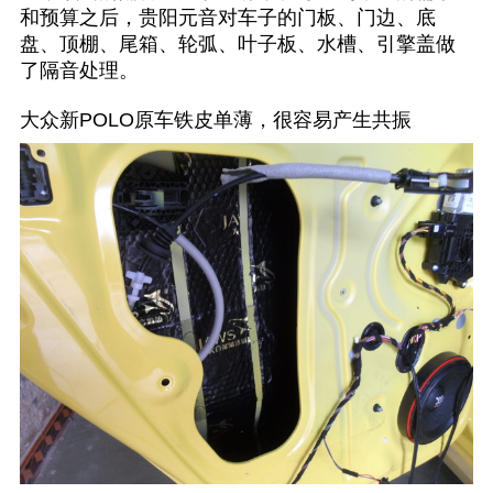
和预算之后，贵阳元音对车子的门板、门边、底
盘、顶棚、尾箱、轮弧、叶子板、水槽、引擎盖做
了隔音处理。
大众新POLO原车铁皮单薄，很容易产生共振