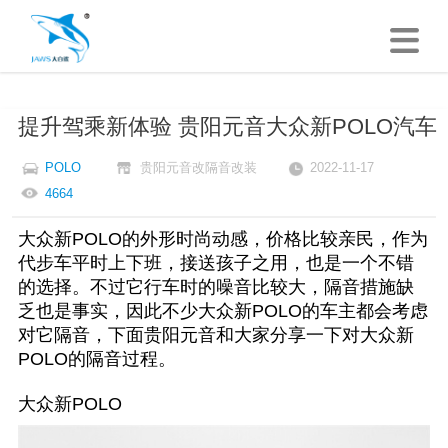
提升驾乘新体验 贵阳元音大众新POLO汽车
POLO
贵阳元音改隔音改装
2022-11-17
4664
大众新POLO的外形时尚动感，价格比较亲民，作为
代步车平时上下班，接送孩子之用，也是一个不错
的选择。不过它行车时的噪音比较大，隔音措施缺
乏也是事实，因此不少大众新POLO的车主都会考虑
对它隔音，下面贵阳元音和大家分享一下对大众新
POLO的隔音过程。
大众新POLO