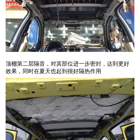
顶棚第二层隔音，对其部位进一步密封，达到更好
效果，同时在夏天也起到很好隔热作用