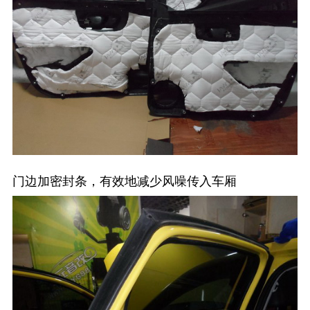
门边加密封条，有效地减少风噪传入车厢