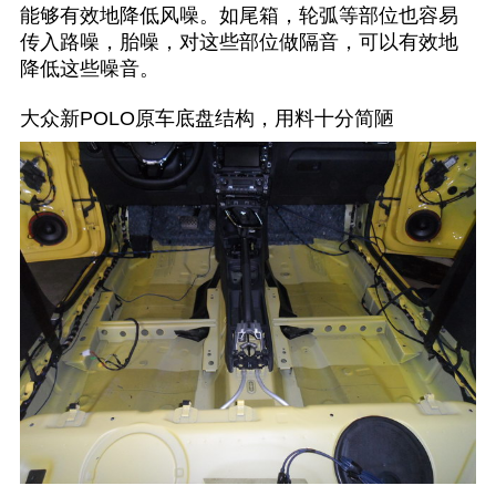
能够有效地降低风噪。如尾箱，轮弧等部位也容易
传入路噪，胎噪，对这些部位做隔音，可以有效地
降低这些噪音。
大众新POLO原车底盘结构，用料十分简陋