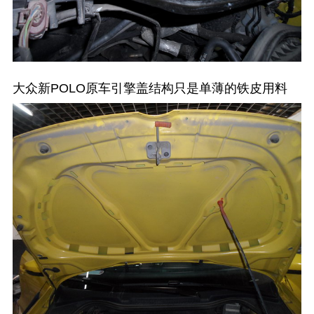
大众新POLO原车引擎盖结构只是单薄的铁皮用料