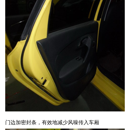
门边加密封条，有效地减少风噪传入车厢