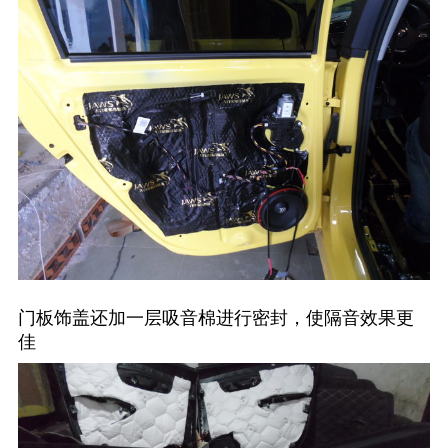
门板饰盖还加一层吸音棉进行密封，使隔音效果更
佳