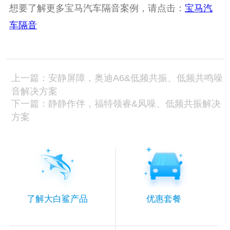
想要了解更多宝马汽车隔音案例，请点击：
宝马汽
车隔音
上一篇：安静屏障，奥迪A6&低频共振、低频共鸣噪
音解决方案
下一篇：静静作伴，福特领睿&风噪、低频共振解决
方案
了解大白鲨产品
优惠套餐