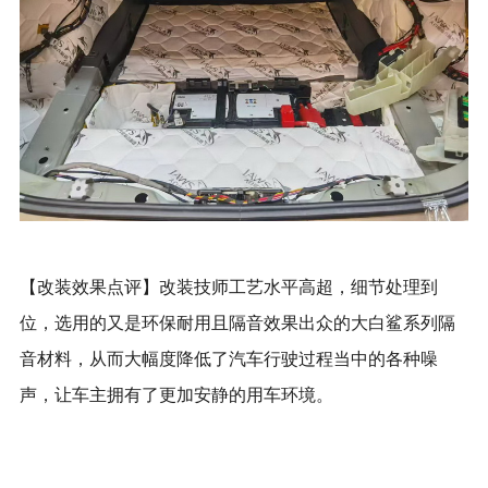
【改装效果点评】改装技师工艺水平高超，细节处理到
位，选用的又是环保耐用且隔音效果出众的大白鲨系列隔
音材料，从而大幅度降低了汽车行驶过程当中的各种噪
声，让车主拥有了更加安静的用车环境。