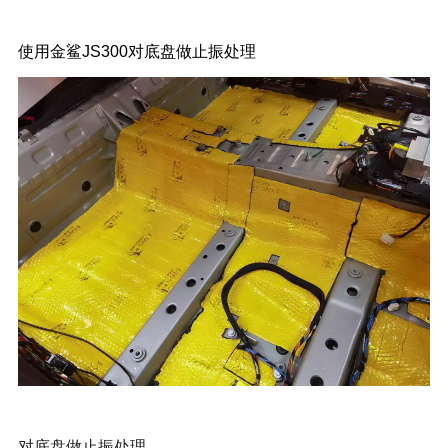
使用金鲨JS300对底盘做止振处理
对底盘做止振处理