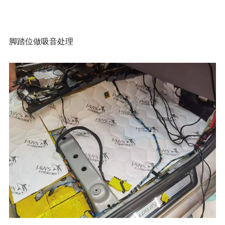
脚踏位做吸音处理