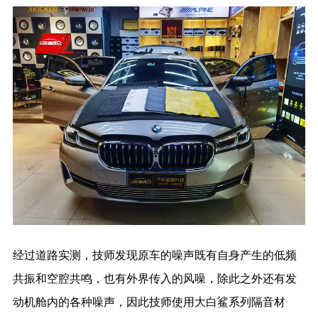
经过道路实测，技师发现原车的噪声既有自身产生的低频
共振和空腔共鸣，也有外界传入的风噪，除此之外还有发
动机舱内的各种噪声，因此技师使用大白鲨系列隔音材