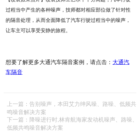
过程当中产生的各种噪声，技师都对相应部位做了针对性
的隔音处理，从而全面降低了汽车行驶过程当中的噪声，
让车主可以享受安静的旅程。
想要了解更多大通汽车隔音案例，请点击：
大通汽
车隔音
上一篇：告别噪声，本田艾力绅风噪、路噪、低频共
鸣噪音解决方案
下一篇：降噪进行时,林肯航海家发动机噪声、路噪、
低频共鸣噪音解决方案