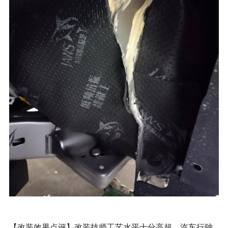
【改装效果点评】改装技师工艺水平十分高超，汽车行驶