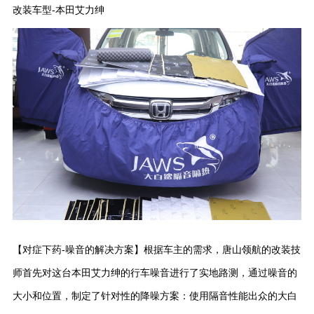
改装车型-本田艾力绅
【对症下药-噪音的解决方案】根据车主的需求，唐山领航的改装技
师首先对这台本田艾力绅的行车噪音进行了实地路测，通过噪音的
大小和位置，制定了针对性的降噪方案：使用隔音性能出众的大白