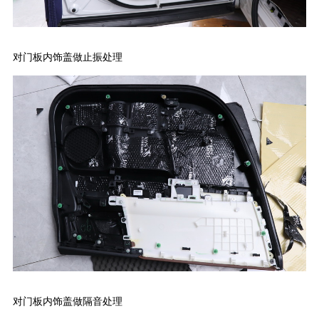
对门板内饰盖做止振处理
对门板内饰盖做隔音处理