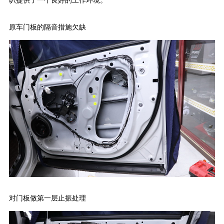
原车门板的隔音措施欠缺
对门板做第一层止振处理