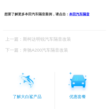
想要了解更多本田汽车隔音案例，请点击：
本田汽车隔音
上一篇：斯柯达明锐汽车隔音改装
下一篇：奔驰A200汽车隔音改装
了解大白鲨产品
优惠套餐