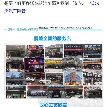
想要了解更多沃尔沃汽车隔音案例，请点击：
沃尔
沃汽车隔音