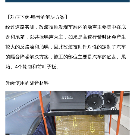
【对症下药-噪音的解决方案】
经过道路实测，改装技师发现车厢内的噪声主要集中在底
盘和尾箱，以共振噪声为主，如果是高速行驶时还会产生
较大的反路噪和胎噪，因此改装技师针对性的定制了汽车
的隔音降噪解决方案，施工的部位主要是汽车的底盘、尾
箱、4个轮包和前叶子板。
升级使用的隔音材料