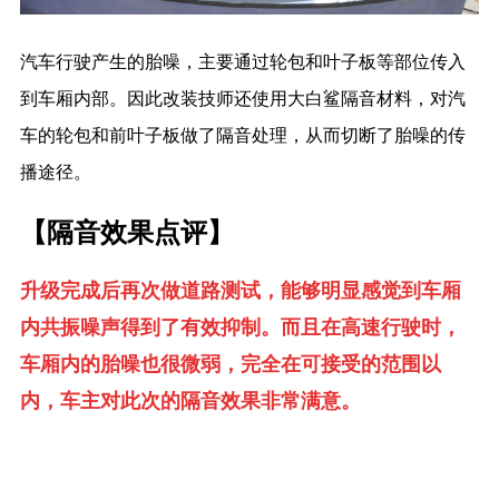
汽车行驶产生的胎噪，主要通过轮包和叶子板等部位传入
到车厢内部。因此改装技师还使用大白鲨隔音材料，对汽
车的轮包和前叶子板做了隔音处理，从而切断了胎噪的传
播途径。
【隔音效果点评】
升级完成后再次做道路测试，能够明显感觉到车厢
内共振噪声得到了有效抑制。而且在高速行驶时，
车厢内的胎噪也很微弱，完全在可接受的范围以
内，车主对此次的隔音效果非常满意。