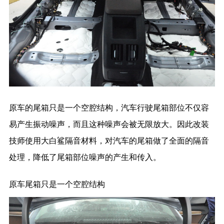
原车的尾箱只是一个空腔结构，汽车行驶尾箱部位不仅容
易产生振动噪声，而且这种噪声会被无限放大。因此改装
技师使用大白鲨隔音材料，对汽车的尾箱做了全面的隔音
处理，降低了尾箱部位噪声的产生和传入。
原车尾箱只是一个空腔结构