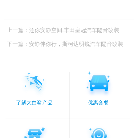
上一篇：还你安静空间,丰田皇冠汽车隔音改装
下一篇：安静伴你行，斯柯达明锐汽车隔音改装
了解大白鲨产品
优惠套餐